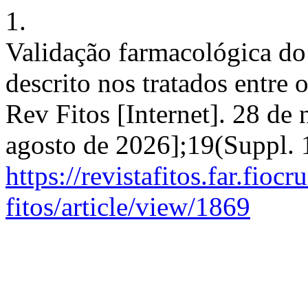
1.
Validação farmacológica do
descrito nos tratados entre
Rev Fitos [Internet]. 28 de
agosto de 2026];19(Suppl. 
https://revistafitos.far.fioc
fitos/article/view/1869