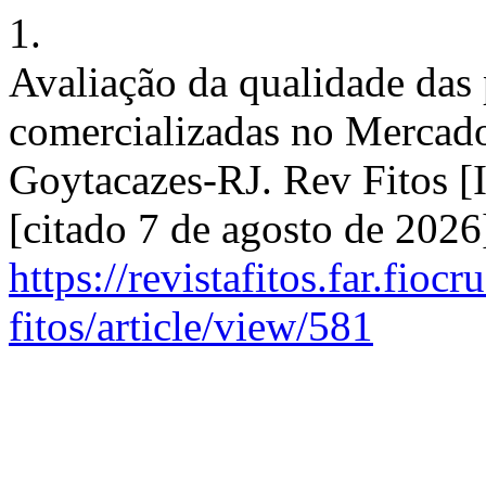
1.
Avaliação da qualidade das 
comercializadas no Mercad
Goytacazes-RJ. Rev Fitos [I
[citado 7 de agosto de 202
https://revistafitos.far.fioc
fitos/article/view/581