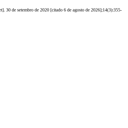
et]. 30 de setembro de 2020 [citado 6 de agosto de 2026];14(3):355-