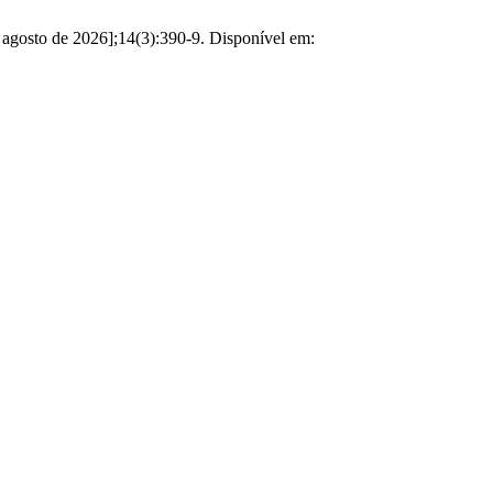
de agosto de 2026];14(3):390-9. Disponível em: