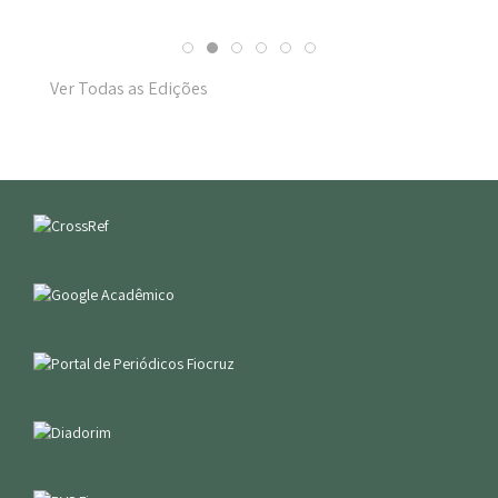
Ver Todas as Edições