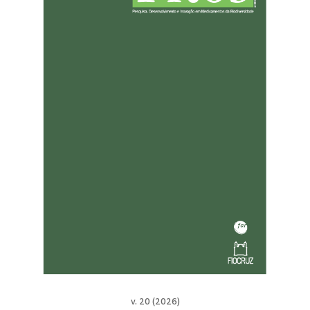
v. 20 (2026)