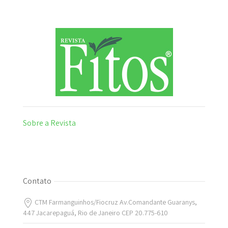
Sobre a Revista
Contato
CTM Farmanguinhos/Fiocruz Av.Comandante Guaranys,
447 Jacarepaguá, Rio de Janeiro CEP 20.775-610