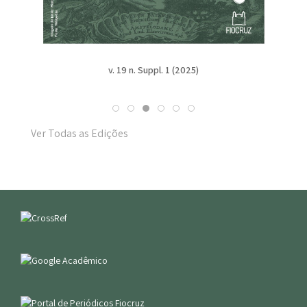
v. 19 n. Suppl. 1 (2025)
Ver Todas as Edições