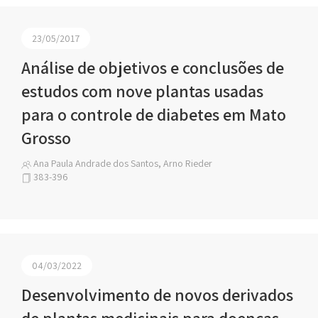
23/05/2017
Análise de objetivos e conclusões de
estudos com nove plantas usadas
para o controle de diabetes em Mato
Grosso
Ana Paula Andrade dos Santos, Arno Rieder
383-396
04/03/2022
Desenvolvimento de novos derivados