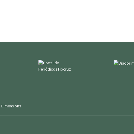
|
Dimensions