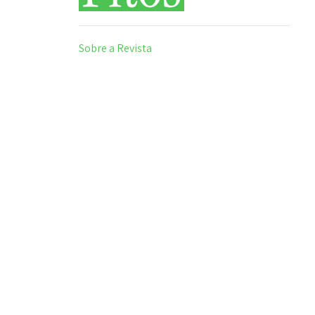
Sobre a Revista