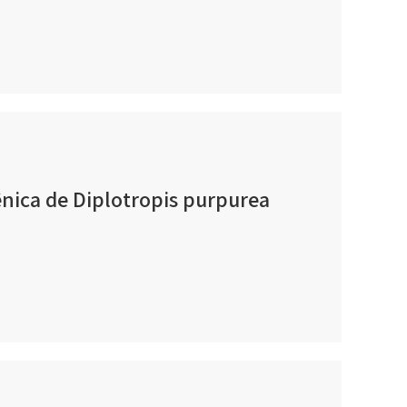
ênica de Diplotropis purpurea