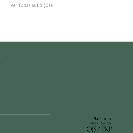
Ver Todas as Edições