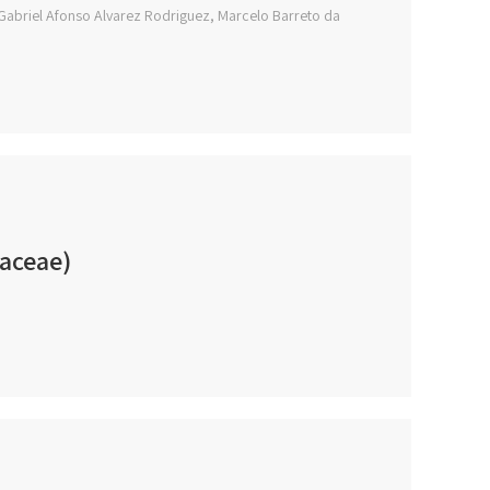
 Gabriel Afonso Alvarez Rodriguez, Marcelo Barreto da
aceae)