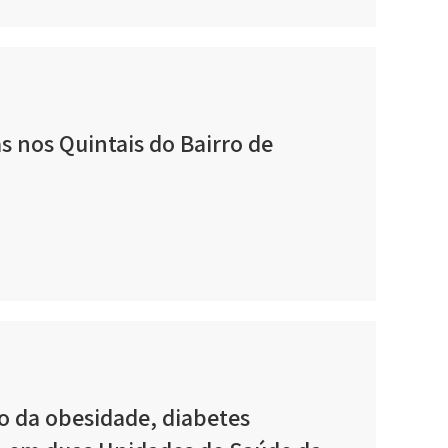
s nos Quintais do Bairro de
o da obesidade, diabetes