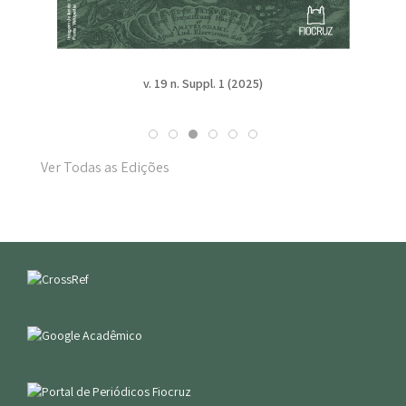
v. 19 n. Suppl. 1 (2025)
Ver Todas as Edições