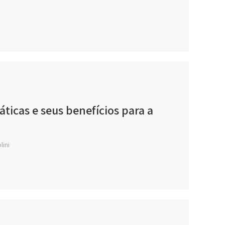
ticas e seus benefícios para a
lini