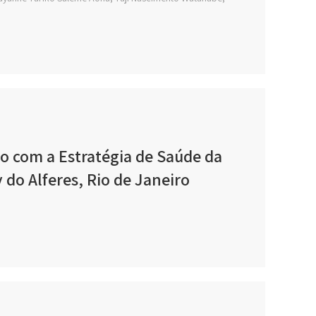
o com a Estratégia de Saúde da
 do Alferes, Rio de Janeiro