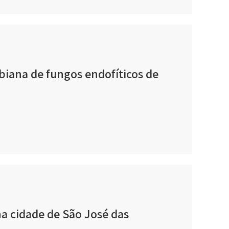
biana de fungos endofíticos de
a cidade de São José das