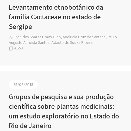
Levantamento etnobotânico da
família Cactaceae no estado de
Sergipe
Eronides Soares Bravo Filho, Marlucia Cruz de Santana, Paulo
Augusto Almeida Santos, Adauto de Souza Ribeiro
41-53
29/06/2015
Grupos de pesquisa e sua produção
científica sobre plantas medicinais:
um estudo exploratório no Estado do
Rio de Janeiro