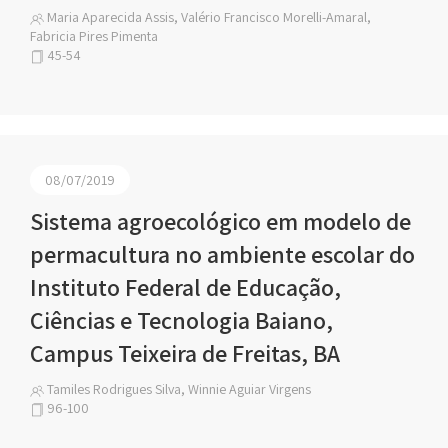
Maria Aparecida Assis, Valério Francisco Morelli-Amaral,
Fabricia Pires Pimenta
45-54
08/07/2019
Sistema agroecológico em modelo de
permacultura no ambiente escolar do
Instituto Federal de Educação,
Ciências e Tecnologia Baiano,
Campus Teixeira de Freitas, BA
Tamiles Rodrigues Silva, Winnie Aguiar Virgens
96-100