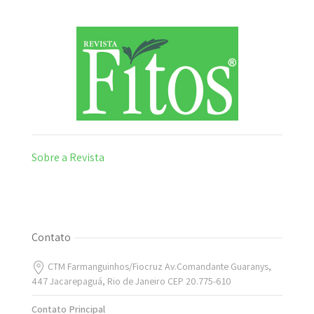
Sobre a Revista
Contato
CTM Farmanguinhos/Fiocruz Av.Comandante Guaranys,
447 Jacarepaguá, Rio de Janeiro CEP 20.775-610
Contato Principal