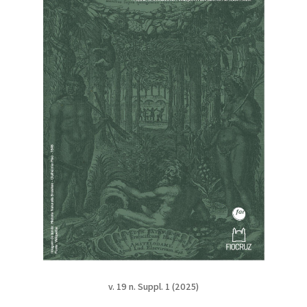
v. 19 n. Suppl. 1 (2025)