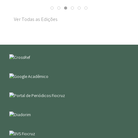
Ver Todas as Edições