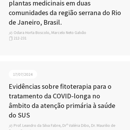
plantas medicinais em duas
comunidades da região serrana do Rio
de Janeiro, Brasil.
Odara Horta Boscolo, Marcelo Neto Galvão
212-231
17/07/2024
Evidências sobre fitoterapia para o
tratamento da COVID-longa no
âmbito da atenção primária à saúde
do SUS
Prof. Leandro da Silva Fabre, Drª Valéria Dibo, Dr. Maurilio de