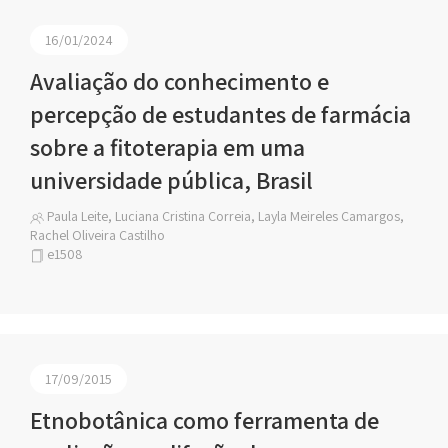
16/01/2024
Avaliação do conhecimento e
percepção de estudantes de farmácia
sobre a fitoterapia em uma
universidade pública, Brasil
Paula Leite, Luciana Cristina Correia, Layla Meireles Camargos,
Rachel Oliveira Castilho
e1508
17/09/2015
Etnobotânica como ferramenta de