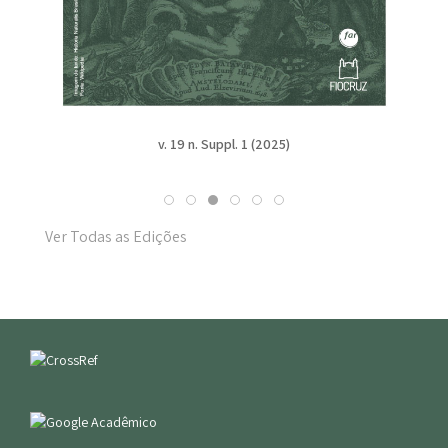
v. 19 n. Suppl. 1 (2025)
Ver Todas as Edições