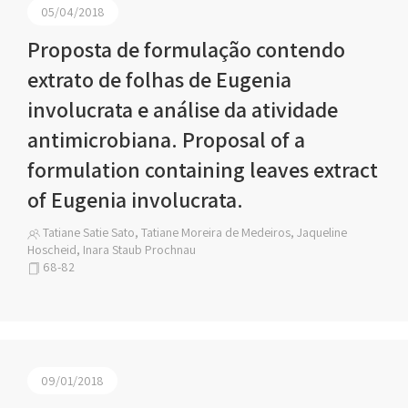
05/04/2018
Proposta de formulação contendo
extrato de folhas de Eugenia
involucrata e análise da atividade
antimicrobiana. Proposal of a
formulation containing leaves extract
of Eugenia involucrata.
Tatiane Satie Sato, Tatiane Moreira de Medeiros, Jaqueline
Hoscheid, Inara Staub Prochnau
68-82
09/01/2018