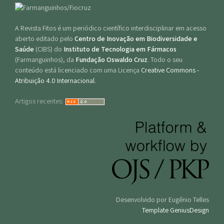
A Revista Fitos é um periódico científico interdisciplinar em acesso
aberto editado pelo
Centro de Inovação em Biodiversidade e
Saúde
(CIBS) do
Instituto de Tecnologia em Fármacos
(Farmanguinhos), da
Fundação Oswaldo Cruz
. Todo o seu
conteúdo está licenciado com uma Licença
Creative Commons -
Atribuição 4.0 Internacional
.
Artigos recentes:
Desenvolvido por Eugênio Telles
Template GeniusDesign