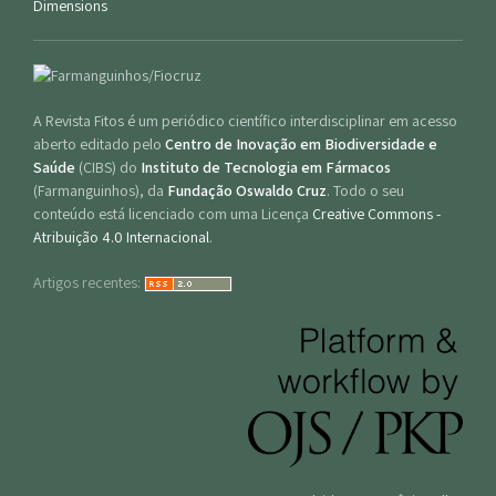
Dimensions
A Revista Fitos é um periódico científico interdisciplinar em acesso
aberto editado pelo
Centro de Inovação em Biodiversidade e
Saúde
(CIBS) do
Instituto de Tecnologia em Fármacos
(Farmanguinhos), da
Fundação Oswaldo Cruz
. Todo o seu
conteúdo está licenciado com uma Licença
Creative Commons -
Atribuição 4.0 Internacional
.
Artigos recentes: