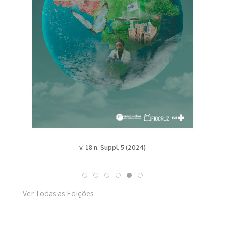
v. 18 n. Suppl. 5 (2024)
Ver Todas as Edições