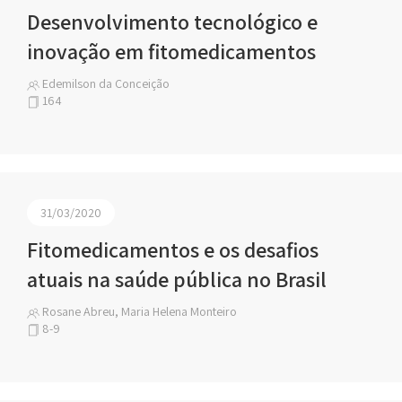
Desenvolvimento tecnológico e
inovação em fitomedicamentos
Edemilson da Conceição
164
31/03/2020
Fitomedicamentos e os desafios
atuais na saúde pública no Brasil
Rosane Abreu, Maria Helena Monteiro
8-9