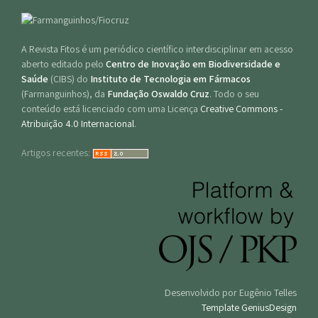
A Revista Fitos é um periódico científico interdisciplinar em acesso
aberto editado pelo
Centro de Inovação em Biodiversidade e
Saúde
(CIBS) do
Instituto de Tecnologia em Fármacos
(Farmanguinhos), da
Fundação Oswaldo Cruz
. Todo o seu
conteúdo está licenciado com uma Licença
Creative Commons -
Atribuição 4.0 Internacional
.
Artigos recentes:
Desenvolvido por Eugênio Telles
Template GeniusDesign