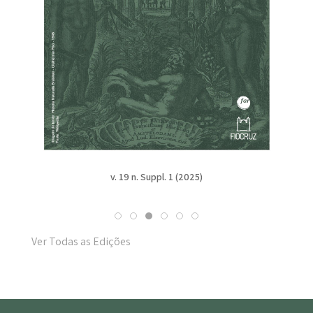
v. 19 n. Suppl. 1 (2025)
Ver Todas as Edições