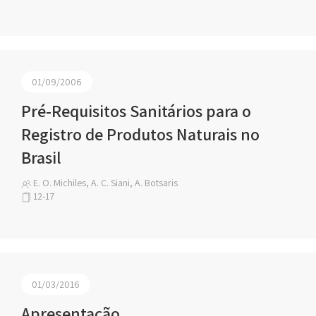
01/09/2006
Pré-Requisitos Sanitários para o
Registro de Produtos Naturais no
Brasil
E. O. Michiles, A. C. Siani, A. Botsaris
12-17
01/03/2016
Apresentação