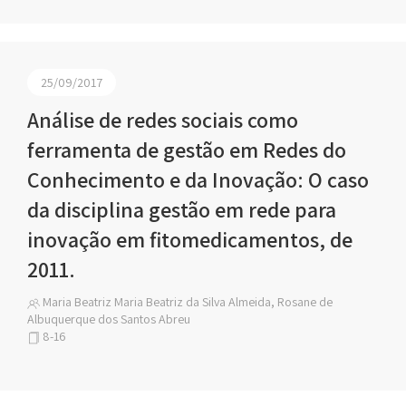
25/09/2017
Análise de redes sociais como
ferramenta de gestão em Redes do
Conhecimento e da Inovação: O caso
da disciplina gestão em rede para
inovação em fitomedicamentos, de
2011.
Maria Beatriz Maria Beatriz da Silva Almeida, Rosane de
Albuquerque dos Santos Abreu
8-16