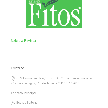
Sobre a Revista
Contato
CTM Farmanguinhos/Fiocruz Av.Comandante Guaranys,
447 Jacarepaguá, Rio de Janeiro CEP 20.775-610
Contato Principal
Equipe Editorial