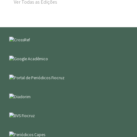
Ver Todas as Edições