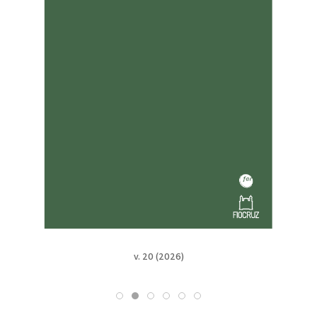
v. 20 (2026)