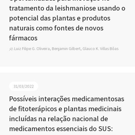
tratamento da leishmaniose usando o
potencial das plantas e produtos
naturais como fontes de novos
fármacos
Luiz Filipe G. Oliveira, Benjamin Gilbert, Glauco K. Villas Bôas
31/03/2022
Possíveis interações medicamentosas
de fitoterápicos e plantas medicinais
incluídas na relação nacional de
medicamentos essenciais do SUS: