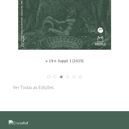
v. 19 n. Suppl. 1 (2025)
Ver Todas as Edições