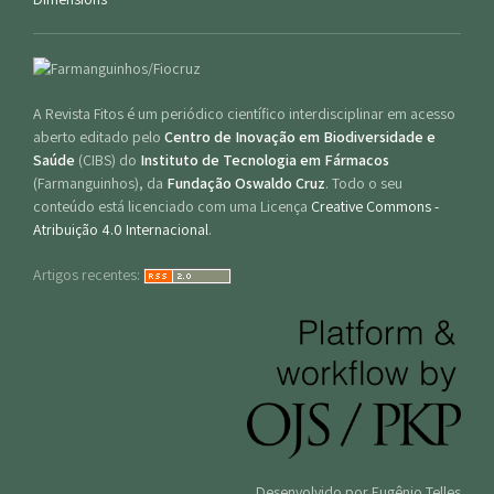
A Revista Fitos é um periódico científico interdisciplinar em acesso
aberto editado pelo
Centro de Inovação em Biodiversidade e
Saúde
(CIBS) do
Instituto de Tecnologia em Fármacos
(Farmanguinhos), da
Fundação Oswaldo Cruz
. Todo o seu
conteúdo está licenciado com uma Licença
Creative Commons -
Atribuição 4.0 Internacional
.
Artigos recentes:
Desenvolvido por Eugênio Telles