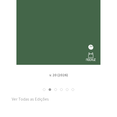
v. 20 (2026)
Ver Todas as Edições