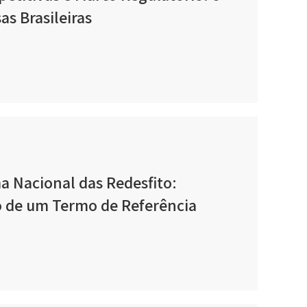
s Brasileiras
ma Nacional das Redesfito:
o de um Termo de Referência