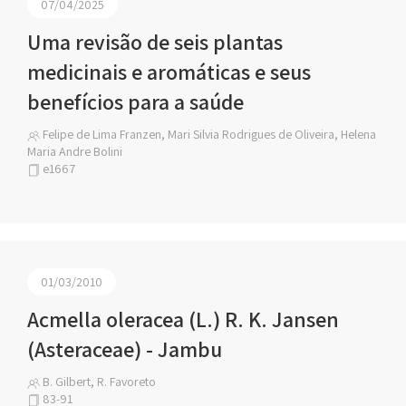
07/04/2025
Uma revisão de seis plantas
medicinais e aromáticas e seus
benefícios para a saúde
Felipe de Lima Franzen, Mari Silvia Rodrigues de Oliveira, Helena
Maria Andre Bolini
e1667
01/03/2010
Acmella oleracea (L.) R. K. Jansen
(Asteraceae) - Jambu
B. Gilbert, R. Favoreto
83-91