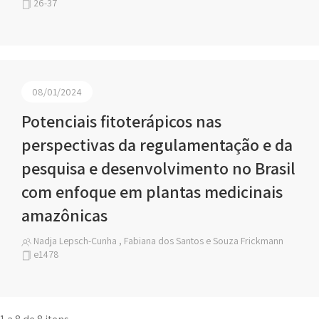
26-37
08/01/2024
Potenciais fitoterápicos nas
perspectivas da regulamentação e da
pesquisa e desenvolvimento no Brasil
com enfoque em plantas medicinais
amazônicas
Nadja Lepsch-Cunha , Fabiana dos Santos e Souza Frickmann
e1478