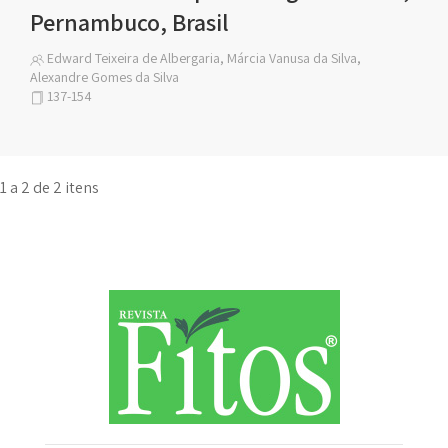
Pernambuco, Brasil
Edward Teixeira de Albergaria, Márcia Vanusa da Silva,
Alexandre Gomes da Silva
137-154
1 a 2 de 2 itens