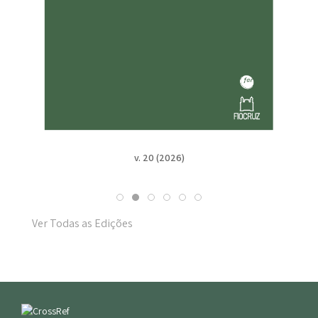
v. 20 (2026)
Ver Todas as Edições