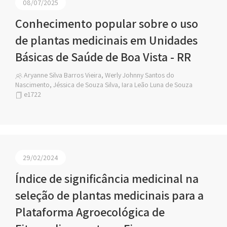
08/07/2025
Conhecimento popular sobre o uso
de plantas medicinais em Unidades
Básicas de Saúde de Boa Vista - RR
Aryanne Silva Barros Vieira, Werly Johnny Santos do
Nascimento, Jéssica de Souza Silva, Iara Leão Luna de Souza
e1722
29/02/2024
Índice de significância medicinal na
seleção de plantas medicinais para a
Plataforma Agroecológica de