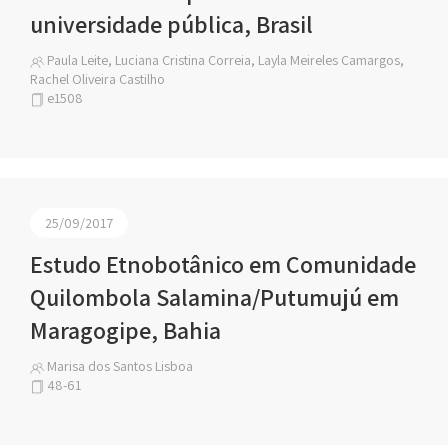
universidade pública, Brasil
Paula Leite, Luciana Cristina Correia, Layla Meireles Camargos,
Rachel Oliveira Castilho
e1508
25/09/2017
Estudo Etnobotânico em Comunidade
Quilombola Salamina/Putumujú em
Maragogipe, Bahia
Marisa dos Santos Lisboa
48-61