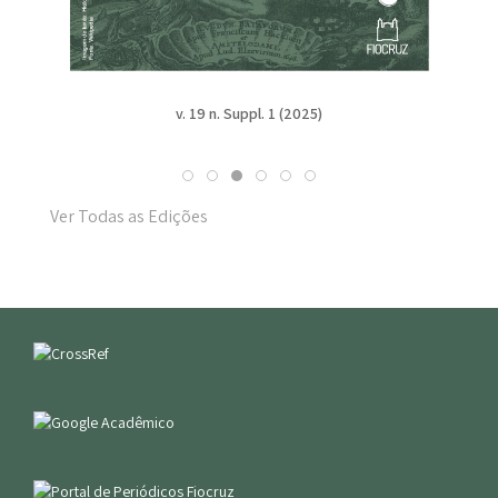
v. 19 n. Suppl. 1 (2025)
Ver Todas as Edições