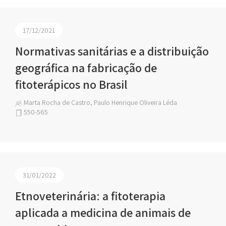
17/12/2021
Normativas sanitárias e a distribuição
geográfica na fabricação de
fitoterápicos no Brasil
Marta Rocha de Castro, Paulo Henrique Oliveira Léda
550-565
31/01/2022
Etnoveterinária: a fitoterapia
aplicada a medicina de animais de