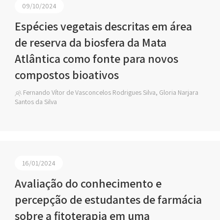
09/10/2024
Espécies vegetais descritas em área
de reserva da biosfera da Mata
Atlântica como fonte para novos
compostos bioativos
Fernando Vítor de Vasconcelos Rodrigues Silva, Gloria Narjara
Santos da Silva
16/01/2024
Avaliação do conhecimento e
percepção de estudantes de farmácia
sobre a fitoterapia em uma