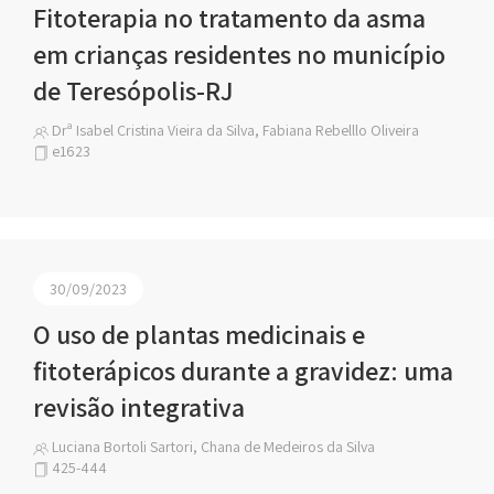
Fitoterapia no tratamento da asma
em crianças residentes no município
de Teresópolis-RJ
Drª Isabel Cristina Vieira da Silva, Fabiana Rebelllo Oliveira
e1623
30/09/2023
O uso de plantas medicinais e
fitoterápicos durante a gravidez: uma
revisão integrativa
Luciana Bortoli Sartori, Chana de Medeiros da Silva
425-444