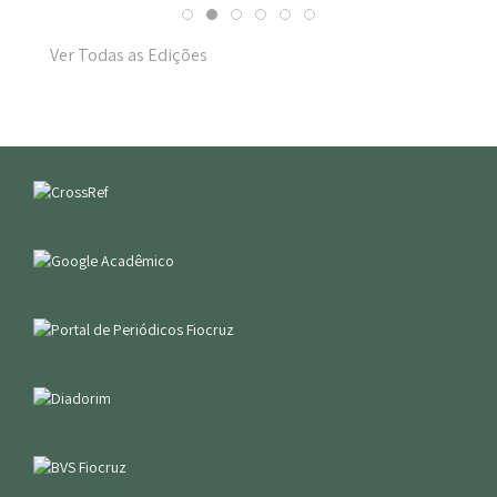
Ver Todas as Edições