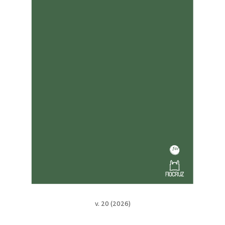
v. 20 (2026)