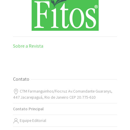
Sobre a Revista
Contato
CTM Farmanguinhos/Fiocruz Av.Comandante Guaranys,
447 Jacarepaguá, Rio de Janeiro CEP 20.775-610
Contato Principal
Equipe Editorial