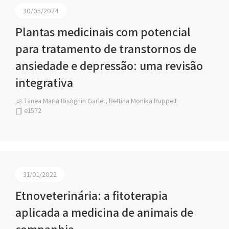
30/05/2024
Plantas medicinais com potencial
para tratamento de transtornos de
ansiedade e depressão: uma revisão
integrativa
Tanea Maria Bisognin Garlet, Bettina Monika Ruppelt
e1572
31/01/2022
Etnoveterinária: a fitoterapia
aplicada a medicina de animais de