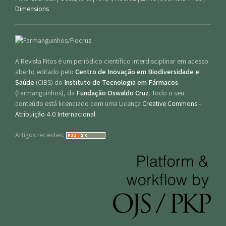
Dimensions
A Revista Fitos é um periódico científico interdisciplinar em acesso
aberto editado pelo
Centro de Inovação em Biodiversidade e
Saúde
(CIBS) do
Instituto de Tecnologia em Fármacos
(Farmanguinhos), da
Fundação Oswaldo Cruz
. Todo o seu
conteúdo está licenciado com uma Licença
Creative Commons -
Atribuição 4.0 Internacional
.
Artigos recentes: