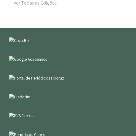
Ver Todas as Edições