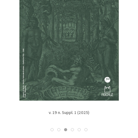
v. 19 n. Suppl. 1 (2025)