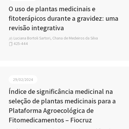
O uso de plantas medicinais e
fitoterápicos durante a gravidez: uma
revisão integrativa
Luciana Bortoli Sartori, Chana de Medeiros da Silva
425-444
29/02/2024
Índice de significância medicinal na
seleção de plantas medicinais para a
Plataforma Agroecológica de
Fitomedicamentos – Fiocruz