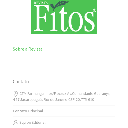
Sobre a Revista
Contato
CTM Farmanguinhos/Fiocruz Av.Comandante Guaranys,
447 Jacarepaguá, Rio de Janeiro CEP 20.775-610
Contato Principal
Equipe Editorial