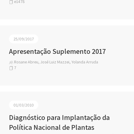
e1478
25/09/2017
Apresentação Suplemento 2017
Rosane Abreu, José Luiz Mazzei, Yolanda Arruda
7
01/03/2010
Diagnóstico para Implantação da
Política Nacional de Plantas