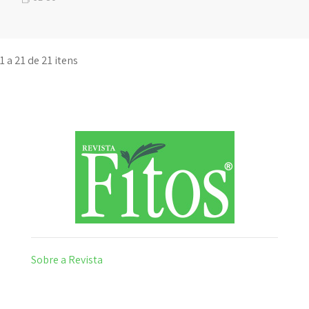
1 a 21 de 21 itens
Sobre a Revista