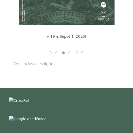
v. 19 n. Suppl. 1 (2025)
Ver Todas as Edições