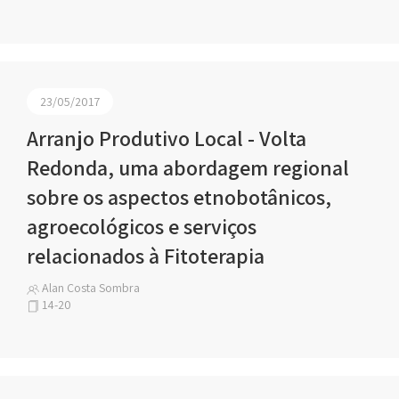
23/05/2017
Arranjo Produtivo Local - Volta
Redonda, uma abordagem regional
sobre os aspectos etnobotânicos,
agroecológicos e serviços
relacionados à Fitoterapia
Alan Costa Sombra
14-20