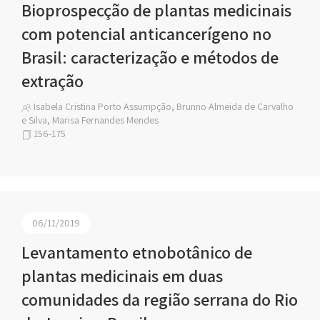
Bioprospecção de plantas medicinais
com potencial anticancerígeno no
Brasil: caracterização e métodos de
extração
Isabela Cristina Porto Assumpção, Brunno Almeida de Carvalho
e Silva, Marisa Fernandes Mendes
156-175
06/11/2019
Levantamento etnobotânico de
plantas medicinais em duas
comunidades da região serrana do Rio