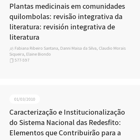
Plantas medicinais em comunidades
quilombolas: revisão integrativa da
literatura: revisión integrativa de
literatura
Fabiana Ribeiro Santana, Danni Maisa da Silva, Claudio Morais
Siqueira, Elaine Biondo
577-597
01/03/2010
Caracterização e Institucionalização
do Sistema Nacional das Redesfito:
Elementos que Contribuirão para a