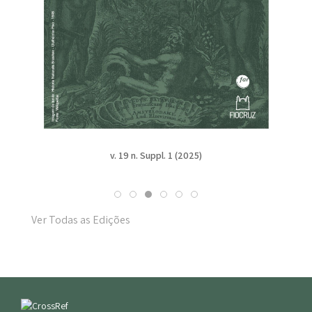
v. 19 n. Suppl. 1 (2025)
Ver Todas as Edições