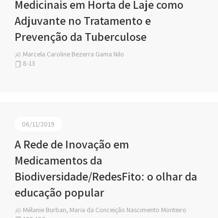
Medicinais em Horta de Laje como
Adjuvante no Tratamento e
Prevenção da Tuberculose
Marcela Caroline Bezerra Gama Nilo
8-13
06/11/2019
A Rede de Inovação em
Medicamentos da
Biodiversidade/RedesFito: o olhar da
educação popular
Mélanie Burban, Maria da Conceição Nascimento Monteiro