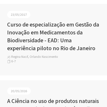
23/05/2017
Curso de especialização em Gestão da
Inovação em Medicamentos da
Biodiversidade - EAD: Uma
experiência piloto no Rio de Janeiro
Regina Nacif, Orlando Nascimento
6-7
20/05/2016
A Ciência no uso de produtos naturais