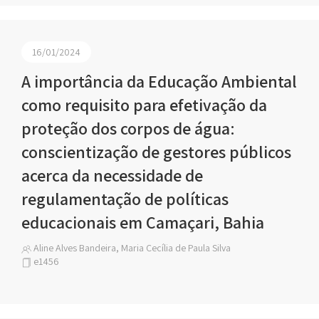
16/01/2024
A importância da Educação Ambiental
como requisito para efetivação da
proteção dos corpos de água:
conscientização de gestores públicos
acerca da necessidade de
regulamentação de políticas
educacionais em Camaçari, Bahia
Aline Alves Bandeira, Maria Cecília de Paula Silva
e1456