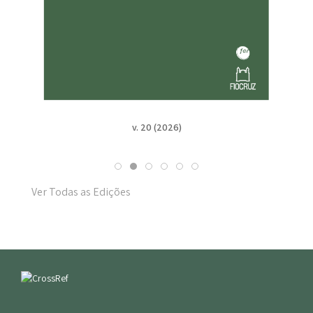
v. 20 (2026)
Ver Todas as Edições