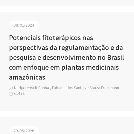
08/01/2024
Potenciais fitoterápicos nas
perspectivas da regulamentação e da
pesquisa e desenvolvimento no Brasil
com enfoque em plantas medicinais
amazônicas
Nadja Lepsch-Cunha , Fabiana dos Santos e Souza Frickmann
e1478
20/05/2026