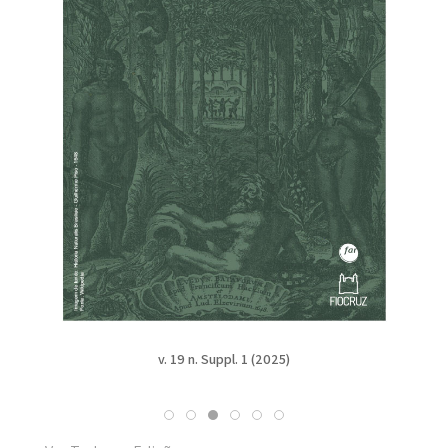
v. 19 n. Suppl. 1 (2025)