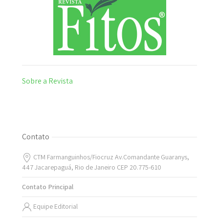
Sobre a Revista
Contato
CTM Farmanguinhos/Fiocruz Av.Comandante Guaranys,
447 Jacarepaguá, Rio de Janeiro CEP 20.775-610
Contato Principal
Equipe Editorial