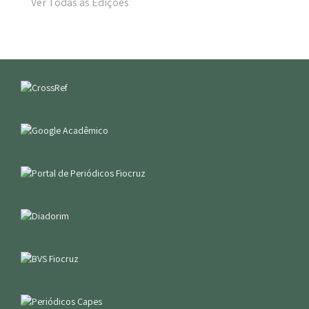
Ver Todas as Edições