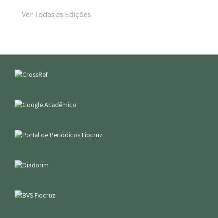
Ver Todas as Edições