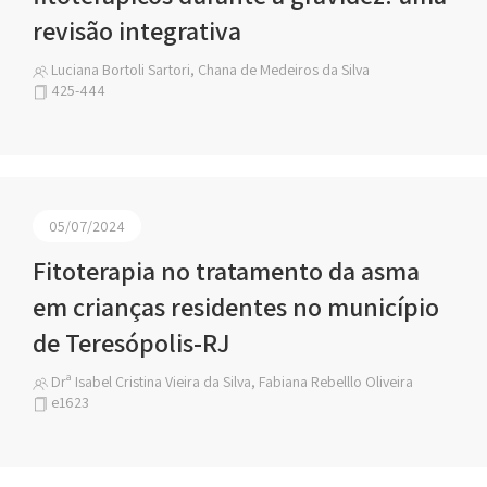
revisão integrativa
Luciana Bortoli Sartori, Chana de Medeiros da Silva
425-444
05/07/2024
Fitoterapia no tratamento da asma
em crianças residentes no município
de Teresópolis-RJ
Drª Isabel Cristina Vieira da Silva, Fabiana Rebelllo Oliveira
e1623