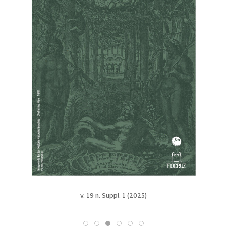
v. 19 n. Suppl. 1 (2025)