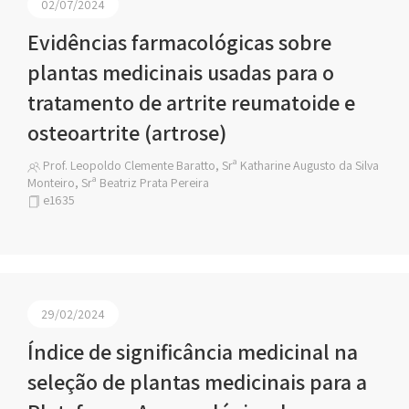
02/07/2024
Evidências farmacológicas sobre
plantas medicinais usadas para o
tratamento de artrite reumatoide e
osteoartrite (artrose)
Prof. Leopoldo Clemente Baratto, Srª Katharine Augusto da Silva
Monteiro, Srª Beatriz Prata Pereira
e1635
29/02/2024
Índice de significância medicinal na
seleção de plantas medicinais para a