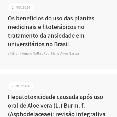
24/09/2024
Os benefícios do uso das plantas
medicinais e fitoterápicos no
tratamento da ansiedade em
universitários no Brasil
Bruna Amaro Cotta , Ruth Maria Alves Garcia
26/01/2024
Hepatotoxicidade causada após uso
oral de Aloe vera (L.) Burm. f.
(Asphodelaceae): revisão integrativa