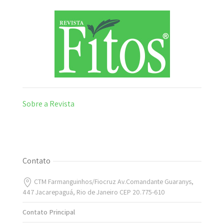
Sobre a Revista
Contato
CTM Farmanguinhos/Fiocruz Av.Comandante Guaranys,
447 Jacarepaguá, Rio de Janeiro CEP 20.775-610
Contato Principal