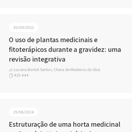
30/09/2023
O uso de plantas medicinais e
fitoterápicos durante a gravidez: uma
revisão integrativa
Luciana Bortoli Sartori, Chana de Medeiros da Silva
425-444
25/06/2024
Estruturação de uma horta medicinal