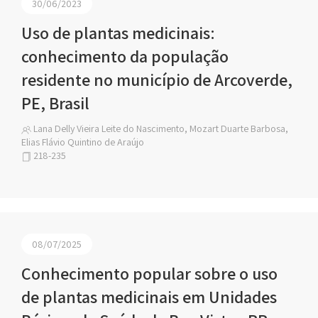
30/06/2023
Uso de plantas medicinais:
conhecimento da população
residente no município de Arcoverde,
PE, Brasil
Lana Delly Vieira Leite do Nascimento, Mozart Duarte Barbosa,
Elias Flávio Quintino de Araújo
218-235
08/07/2025
Conhecimento popular sobre o uso
de plantas medicinais em Unidades