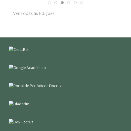
Ver Todas as Edições