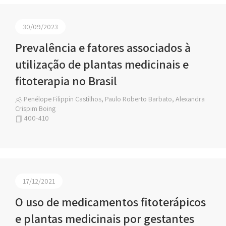
30/09/2023
Prevalência e fatores associados à
utilização de plantas medicinais e
fitoterapia no Brasil
Penélope Filippin Castilhos, Paulo Roberto Barbato, Alexandra
Crispim Boing
400-410
17/12/2021
O uso de medicamentos fitoterápicos
e plantas medicinais por gestantes