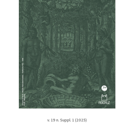
v. 19 n. Suppl. 1 (2025)