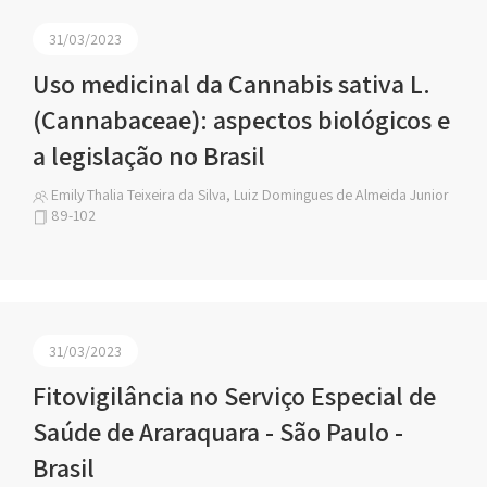
31/03/2023
Uso medicinal da Cannabis sativa L.
(Cannabaceae): aspectos biológicos e
a legislação no Brasil
Emily Thalia Teixeira da Silva, Luiz Domingues de Almeida Junior
89-102
31/03/2023
Fitovigilância no Serviço Especial de
Saúde de Araraquara - São Paulo -
Brasil