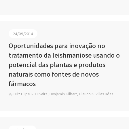
24/09/2014
Oportunidades para inovação no
tratamento da leishmaniose usando o
potencial das plantas e produtos
naturais como fontes de novos
fármacos
Luiz Filipe G. Oliveira, Benjamin Gilbert, Glauco K. Villas Bôas