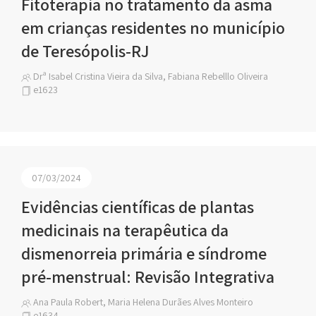
Fitoterapia no tratamento da asma
em crianças residentes no município
de Teresópolis-RJ
Drª Isabel Cristina Vieira da Silva, Fabiana Rebelllo Oliveira
e1623
07/03/2024
Evidências científicas de plantas
medicinais na terapêutica da
dismenorreia primária e síndrome
pré-menstrual: Revisão Integrativa
Ana Paula Robert, Maria Helena Durães Alves Monteiro
e1634