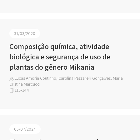
31/03/2020
Composição química, atividade
biológica e segurança de uso de
plantas do gênero Mikania
Lucas Amorin Coutinho, Carolina Passarelli Gonçalves, Maria
Cristina Marcucci
118-144
05/07/2024