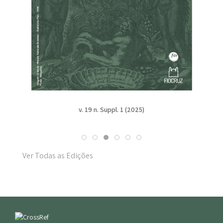
v. 19 n. Suppl. 1 (2025)
Ver Todas as Edições