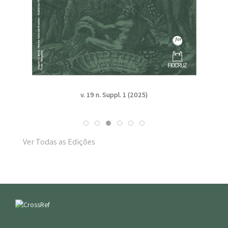
v. 19 n. Suppl. 1 (2025)
Ver Todas as Edições