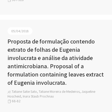
05/04/2018
Proposta de formulação contendo
extrato de folhas de Eugenia
involucrata e análise da atividade
antimicrobiana. Proposal of a
formulation containing leaves extract
of Eugenia involucrata.
Tatiane Satie Sato, Tatiane Moreira de Medeiros, Jaqueline
Hoscheid, Inara Staub Prochnau
68-82