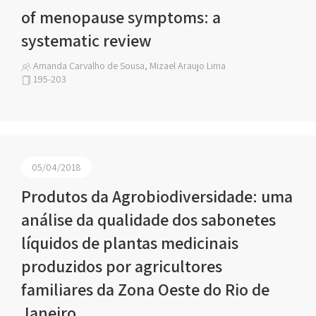
of menopause symptoms: a
systematic review
Amanda Carvalho de Sousa, Mizael Araujo Lima
195-203
05/04/2018
Produtos da Agrobiodiversidade: uma
análise da qualidade dos sabonetes
líquidos de plantas medicinais
produzidos por agricultores
familiares da Zona Oeste do Rio de
Janeiro