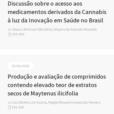
Discussão sobre o acesso aos
medicamentos derivados da Cannabis
à luz da Inovação em Saúde no Brasil
Glauco de Kruse Villas Bôas, Mayara de Azeredo Rezende
259-284
20/08/2020
Produção e avaliação de comprimidos
contendo elevado teor de extratos
secos de Maytenus ilicifolia
Luiz Alberto Lira Soares, Magda Rhayanne Assunção Ferreira
191-206