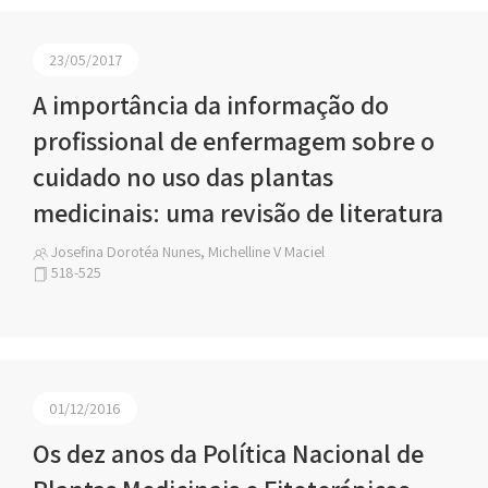
23/05/2017
A importância da informação do
profissional de enfermagem sobre o
cuidado no uso das plantas
medicinais: uma revisão de literatura
Josefina Dorotéa Nunes, Michelline V Maciel
518-525
01/12/2016
Os dez anos da Política Nacional de