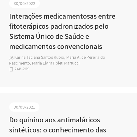
30/06/2022
Interações medicamentosas entre
fitoterápicos padronizados pelo
Sistema Único de Saúde e
medicamentos convencionais
Karina Taciana Santos Rubio, Maria Alice Pereira do
Nascimento, Maria Elvira Poleti Martucci
248-269
30/09/2021
Do quinino aos antimaláricos
sintéticos: o conhecimento das