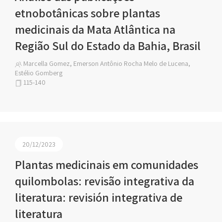
etnobotânicas sobre plantas
medicinais da Mata Atlântica na
Região Sul do Estado da Bahia, Brasil
Marcella Gomez, Emerson Antônio Rocha Melo de Lucena,
Estélio Gomberg
115-140
20/12/2023
Plantas medicinais em comunidades
quilombolas: revisão integrativa da
literatura: revisión integrativa de
literatura