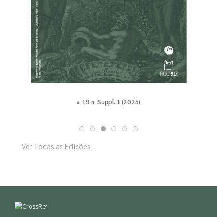
v. 19 n. Suppl. 1 (2025)
Ver Todas as Edições