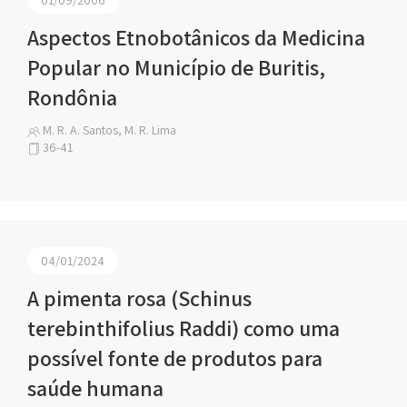
Aspectos Etnobotânicos da Medicina
Popular no Município de Buritis,
Rondônia
M. R. A. Santos, M. R. Lima
36-41
04/01/2024
A pimenta rosa (Schinus
terebinthifolius Raddi) como uma
possível fonte de produtos para
saúde humana