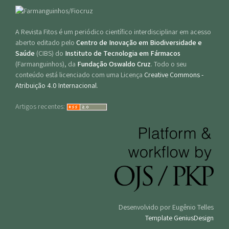
A Revista Fitos é um periódico científico interdisciplinar em acesso
aberto editado pelo
Centro de Inovação em Biodiversidade e
Saúde
(CIBS) do
Instituto de Tecnologia em Fármacos
(Farmanguinhos), da
Fundação Oswaldo Cruz
. Todo o seu
conteúdo está licenciado com uma Licença
Creative Commons -
Atribuição 4.0 Internacional
.
Artigos recentes:
Desenvolvido por Eugênio Telles
Template GeniusDesign