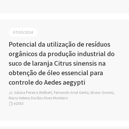
07/03/2024
Potencial da utilização de resíduos
orgânicos da produção industrial do
suco de laranja Citrus sinensis na
obtenção de óleo essencial para
controle do Aedes aegypti
Juliana Pereira Welbert, Fernando Ariel Genta, Bruno Gomes,
Maria Helena Durães Alves Monteiro
e1585