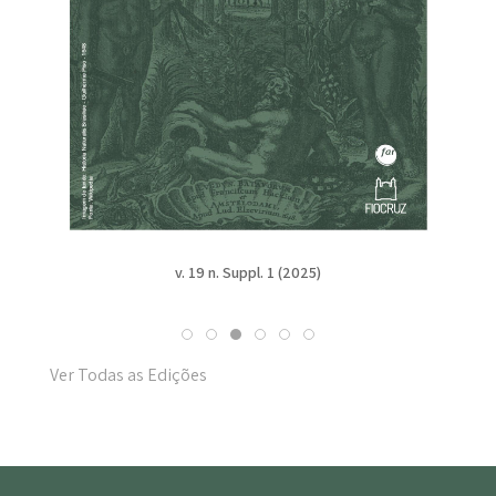
v. 19 n. Suppl. 1 (2025)
Ver Todas as Edições