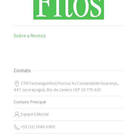
Sobre a Revista
Contato
CTM Farmanguinhos/Fiocruz Av.Comandante Guaranys,
447 Jacarepaguá, Rio de Janeiro CEP 20.775-610
Contato Principal
Equipe Editorial
+55 (21) 3348-5369