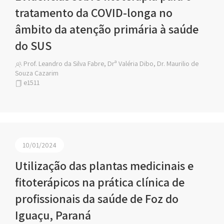
tratamento da COVID-longa no
âmbito da atenção primária à saúde
do SUS
Prof. Leandro da Silva Fabre, Drª Valéria Dibo, Dr. Maurilio de
Souza Cazarim
e1511
10/01/2024
Utilização das plantas medicinais e
fitoterápicos na prática clínica de
profissionais da saúde de Foz do
Iguaçu, Paraná