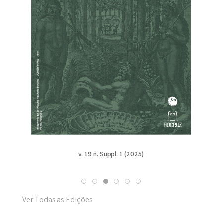
v. 19 n. Suppl. 1 (2025)
Ver Todas as Edições