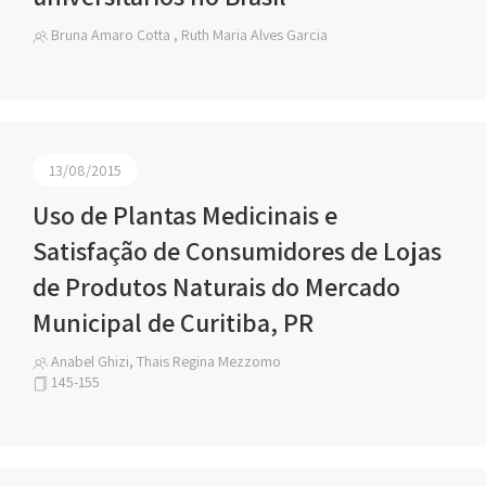
Bruna Amaro Cotta , Ruth Maria Alves Garcia
13/08/2015
Uso de Plantas Medicinais e
Satisfação de Consumidores de Lojas
de Produtos Naturais do Mercado
Municipal de Curitiba, PR
Anabel Ghizi, Thais Regina Mezzomo
145-155