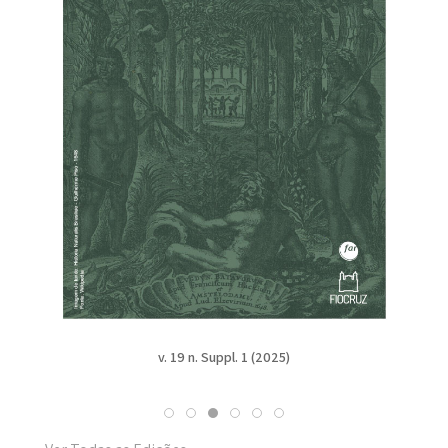
v. 19 n. Suppl. 1 (2025)