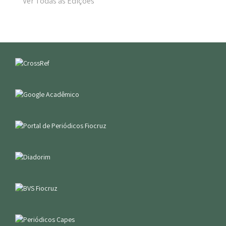
Ver Todas as Edições