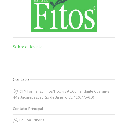
Sobre a Revista
Contato
CTM Farmanguinhos/Fiocruz Av.Comandante Guaranys,
447 Jacarepaguá, Rio de Janeiro CEP 20.775-610
Contato Principal
Equipe Editorial