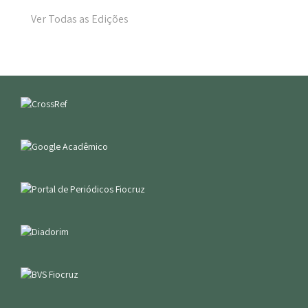
Ver Todas as Edições