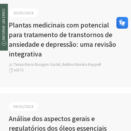
INFORME UM ERRO
30/05/2024
Plantas medicinais com potencial
para tratamento de transtornos de
ansiedade e depressão: uma revisão
integrativa
Tanea Maria Bisognin Garlet, Bettina Monika Ruppelt
e1572
08/01/2024
Análise dos aspectos gerais e
regulatórios dos óleos essenciais