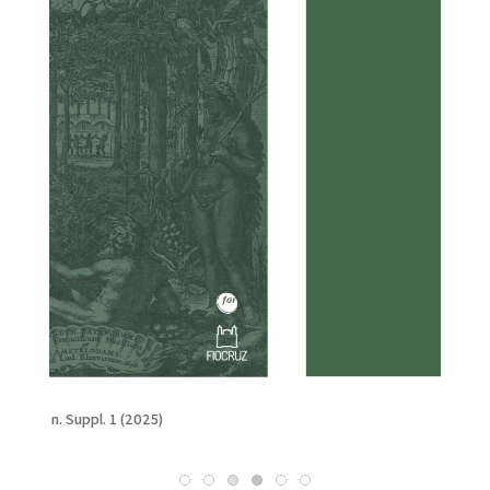
v. 19 (2025)