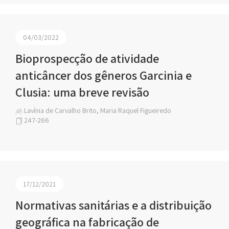
04/03/2022
Bioprospecção de atividade
anticâncer dos gêneros Garcinia e
Clusia: uma breve revisão
Lavínia de Carvalho Brito, Maria Raquel Figueiredo
247-266
17/12/2021
Normativas sanitárias e a distribuição
geográfica na fabricação de