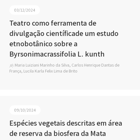
03/12/2024
Teatro como ferramenta de
divulgação científicade um estudo
etnobotânico sobre a
Byrsonimacrassifolia L. kunth
Maria Luiziani Marinho da Silva, Carlos Henrique Dantas de
França, Lucila Karla Felix Lima de Brito
09/10/2024
Espécies vegetais descritas em área
de reserva da biosfera da Mata