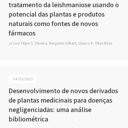
tratamento da leishmaniose usando o
potencial das plantas e produtos
naturais como fontes de novos
fármacos
Luiz Filipe G. Oliveira, Benjamin Gilbert, Glauco K. Villas Bôas
04/03/2022
Desenvolvimento de novos derivados
de plantas medicinais para doenças
negligenciadas: uma análise
bibliométrica