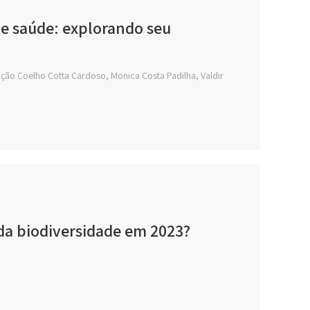
e saúde: explorando seu
eição Coelho Cotta Cardoso, Monica Costa Padilha, Valdir
a biodiversidade em 2023?