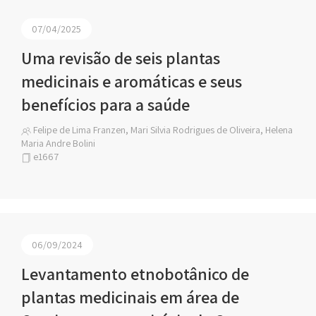
07/04/2025
Uma revisão de seis plantas
medicinais e aromáticas e seus
benefícios para a saúde
Felipe de Lima Franzen, Mari Silvia Rodrigues de Oliveira, Helena
Maria Andre Bolini
e1667
06/09/2024
Levantamento etnobotânico de
plantas medicinais em área de