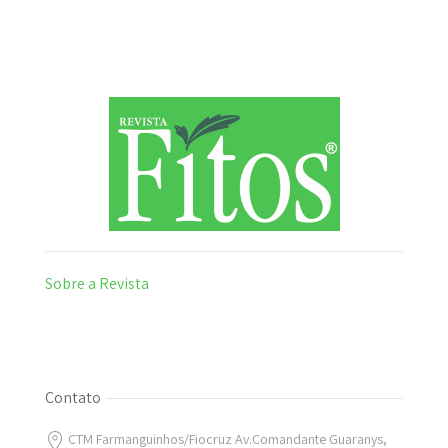
Sobre a Revista
Contato
CTM Farmanguinhos/Fiocruz Av.Comandante Guaranys,