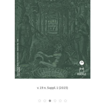
v. 19 n. Suppl. 1 (2025)