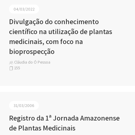
04/03/2022
Divulgação do conhecimento
científico na utilização de plantas
medicinais, com foco na
bioprospecção
Cláudia do Ó Pessoa
155
31/03/2006
Registro da 1ª Jornada Amazonense
de Plantas Medicinais