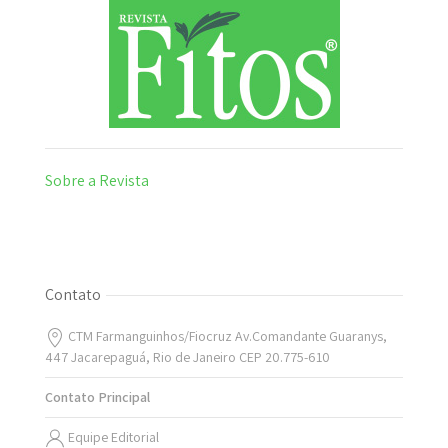
Sobre a Revista
Contato
CTM Farmanguinhos/Fiocruz Av.Comandante Guaranys,
447 Jacarepaguá, Rio de Janeiro CEP 20.775-610
Contato Principal
Equipe Editorial