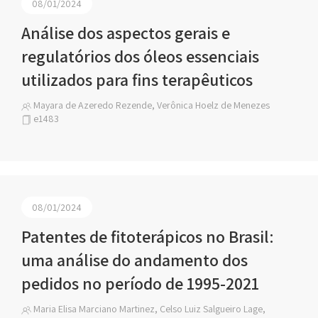
08/01/2024
Análise dos aspectos gerais e
regulatórios dos óleos essenciais
utilizados para fins terapêuticos
Mayara de Azeredo Rezende, Verônica Hoelz de Menezes
e1483
08/01/2024
Patentes de fitoterápicos no Brasil:
uma análise do andamento dos
pedidos no período de 1995-2021
Maria Elisa Marciano Martinez, Celso Luiz Salgueiro Lage,