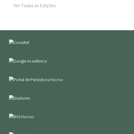
Ver Todas as Edições