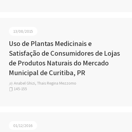
13/08/2015
Uso de Plantas Medicinais e
Satisfação de Consumidores de Lojas
de Produtos Naturais do Mercado
Municipal de Curitiba, PR
Anabel Ghizi, Thais Regina Mezzomo
145-155
01/12/2016