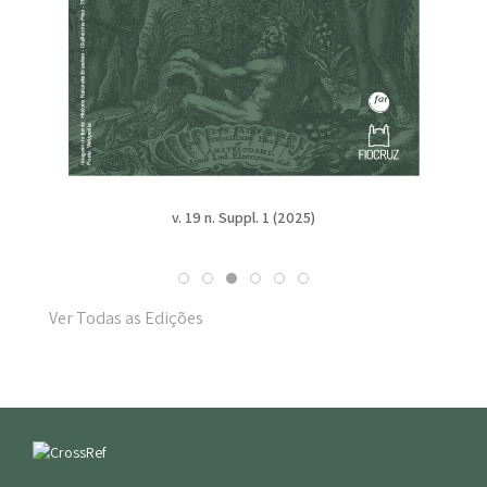
v. 19 n. Suppl. 1 (2025)
Ver Todas as Edições