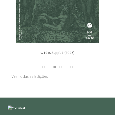
v. 19 n. Suppl. 1 (2025)
Ver Todas as Edições