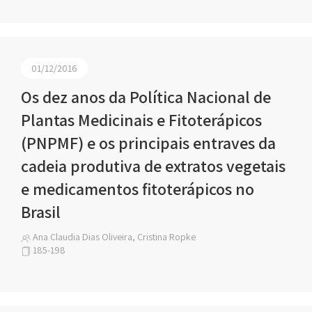
01/12/2016
Os dez anos da Política Nacional de
Plantas Medicinais e Fitoterápicos
(PNPMF) e os principais entraves da
cadeia produtiva de extratos vegetais
e medicamentos fitoterápicos no
Brasil
Ana Claudia Dias Oliveira, Cristina Ropke
185-198