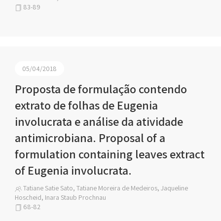
83-89
05/04/2018
Proposta de formulação contendo
extrato de folhas de Eugenia
involucrata e análise da atividade
antimicrobiana. Proposal of a
formulation containing leaves extract
of Eugenia involucrata.
Tatiane Satie Sato, Tatiane Moreira de Medeiros, Jaqueline
Hoscheid, Inara Staub Prochnau
68-82