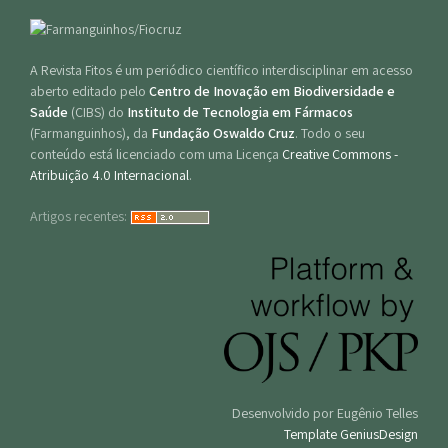
A Revista Fitos é um periódico científico interdisciplinar em acesso
aberto editado pelo
Centro de Inovação em Biodiversidade e
Saúde
(CIBS) do
Instituto de Tecnologia em Fármacos
(Farmanguinhos), da
Fundação Oswaldo Cruz
. Todo o seu
conteúdo está licenciado com uma Licença
Creative Commons -
Atribuição 4.0 Internacional
.
Artigos recentes:
Desenvolvido por Eugênio Telles
Template GeniusDesign