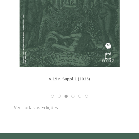
v. 19 n. Suppl. 1 (2025)
Ver Todas as Edições