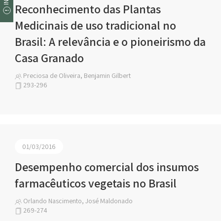
Reconhecimento das Plantas
Medicinais de uso tradicional no
Brasil: A relevância e o pioneirismo da
Casa Granado
Preciosa de Oliveira, Benjamin Gilbert
293-296
01/03/2016
Desempenho comercial dos insumos
farmacêuticos vegetais no Brasil
Orlando Nascimento, José Maldonado
269-274