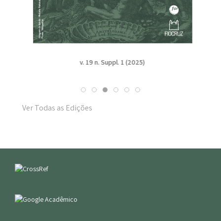
v. 19 n. Suppl. 1 (2025)
Ver Todas as Edições