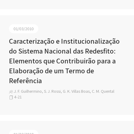
01/03/2010
Caracterização e Institucionalização
do Sistema Nacional das Redesfito:
Elementos que Contribuirão para a
Elaboração de um Termo de
Referência
J. F. Guilhermino, S. J. Rossi, G. K. Villas Boas, C. M. Quental
4-21