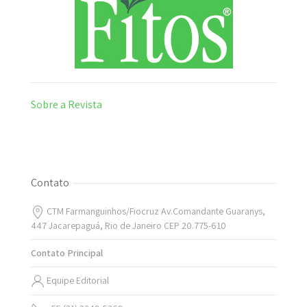
Sobre a Revista
Contato
CTM Farmanguinhos/Fiocruz Av.Comandante Guaranys,
447 Jacarepaguá, Rio de Janeiro CEP 20.775-610
Contato Principal
Equipe Editorial