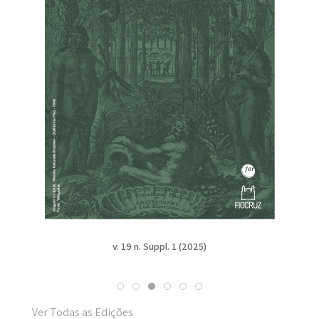
v. 19 n. Suppl. 1 (2025)
Ver Todas as Edições